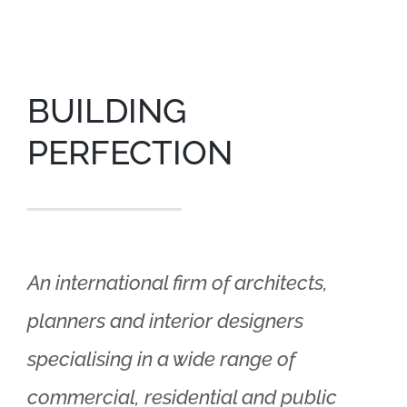
BUILDING
PERFECTION
An international firm of architects,
planners and interior designers
specialising in a wide range of
commercial, residential and public