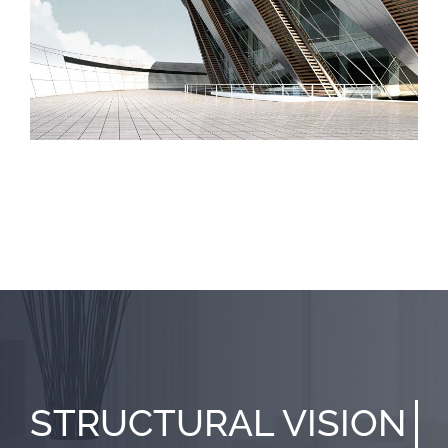
STRUCTURAL
VISION