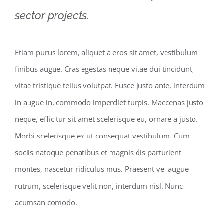
sector projects.
Etiam purus lorem, aliquet a eros sit amet, vestibulum
finibus augue. Cras egestas neque vitae dui tincidunt,
vitae tristique tellus volutpat. Fusce justo ante, interdum
in augue in, commodo imperdiet turpis. Maecenas justo
neque, efficitur sit amet scelerisque eu, ornare a justo.
Morbi scelerisque ex ut consequat vestibulum. Cum
sociis natoque penatibus et magnis dis parturient
montes, nascetur ridiculus mus. Praesent vel augue
rutrum, scelerisque velit non, interdum nisl. Nunc
acumsan comodo.