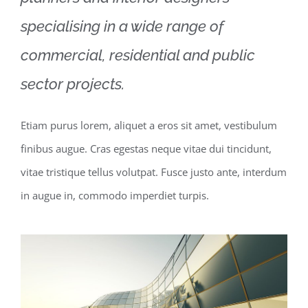
specialising in a wide range of
commercial, residential and public
sector projects.
Etiam purus lorem, aliquet a eros sit amet, vestibulum
finibus augue. Cras egestas neque vitae dui tincidunt,
vitae tristique tellus volutpat. Fusce justo ante, interdum
in augue in, commodo imperdiet turpis.