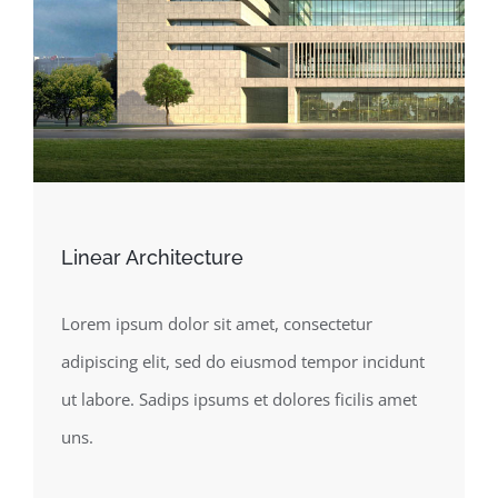
Linear Architecture
Lorem ipsum dolor sit amet, consectetur
adipiscing elit, sed do eiusmod tempor incidunt
ut labore. Sadips ipsums et dolores ficilis amet
uns.