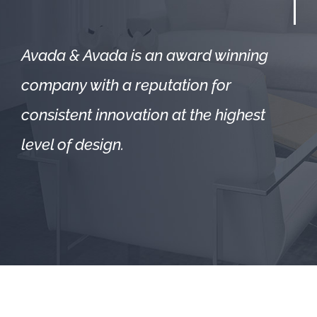
Avada & Avada is an award winning
company with a reputation for
consistent innovation at the highest
level of design.