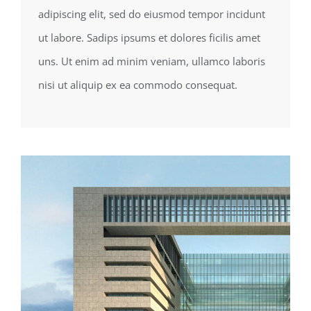
adipiscing elit, sed do eiusmod tempor incidunt
ut labore. Sadips ipsums et dolores ficilis amet
uns. Ut enim ad minim veniam, ullamco laboris
nisi ut aliquip ex ea commodo consequat.