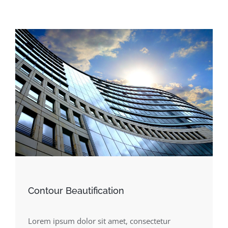
Contour Beautification
Lorem ipsum dolor sit amet, consectetur